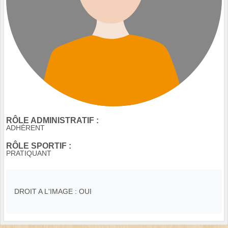
RÔLE ADMINISTRATIF :
ADHÉRENT
RÔLE SPORTIF :
PRATIQUANT
DROIT A L'IMAGE : OUI