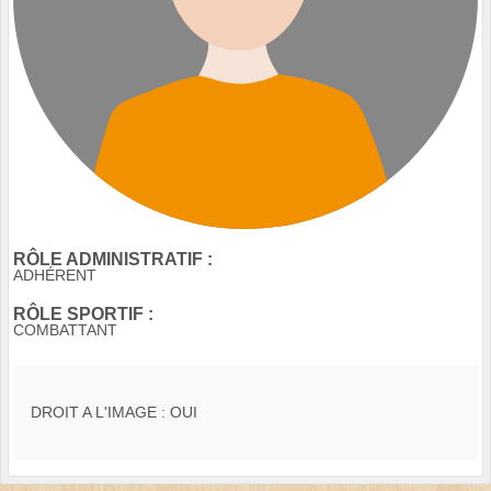
RÔLE ADMINISTRATIF :
ADHÉRENT
RÔLE SPORTIF :
COMBATTANT
DROIT A L'IMAGE : OUI