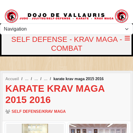
Panneau de gestion des cookies
SELF DEFENSE - KRAV MAGA -
COMBAT
Accueil
karate krav maga 2015 2016
KARATE KRAV MAGA
2015 2016
SELF DEFENSE/KRAV MAGA