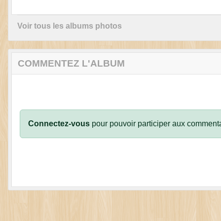
Voir tous les albums photos
COMMENTEZ L'ALBUM
Connectez-vous
pour pouvoir participer aux commenta