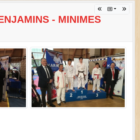
ENJAMINS - MINIMES