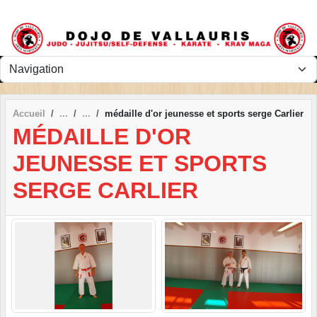
Panneau de gestion des cookies
Accueil
médaille d'or jeunesse et sports serge Carlier
MÉDAILLE D'OR
JEUNESSE ET SPORTS
SERGE CARLIER