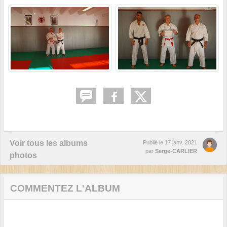
Voir tous les albums
Publié le
17 janv. 2021
par
Serge-CARLIER
photos
COMMENTEZ L'ALBUM