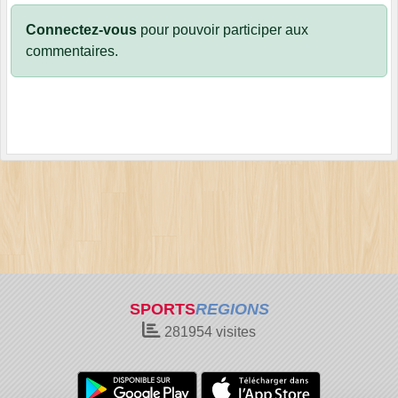
Connectez-vous
pour pouvoir participer aux
commentaires.
SPORTS
REGIONS
281954
visites