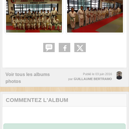
Voir tous les albums
Publié le
03 juin 2016
par
GUILLAUME BERTRAMO
photos
COMMENTEZ L'ALBUM