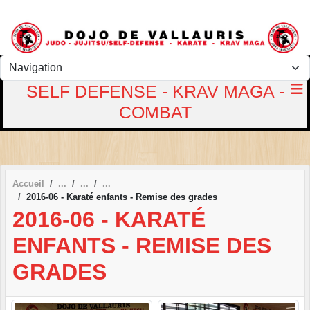
Panneau de gestion des cookies
SELF DEFENSE - KRAV MAGA -
COMBAT
Accueil
2016-06 - Karaté enfants - Remise des grades
2016-06 - KARATÉ
ENFANTS - REMISE DES
GRADES