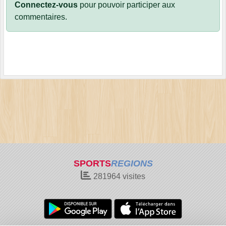
Connectez-vous
pour pouvoir participer aux
commentaires.
SPORTS
REGIONS
281964
visites